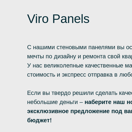
Viro Panels
С нашими стеновыми панелями вы о
мечты по дизайну и ремонта свой ква
У нас великолепные качественные м
стоимость и экспресс отправка в люб
Если вы твердо решили сделать каче
небольшие деньги –
наберите наш н
эксклюзивное предложение под ва
бюджет!