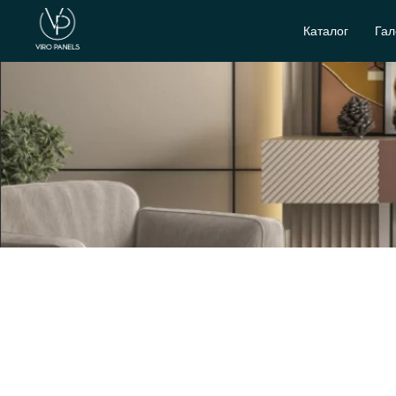
Каталог
Гал