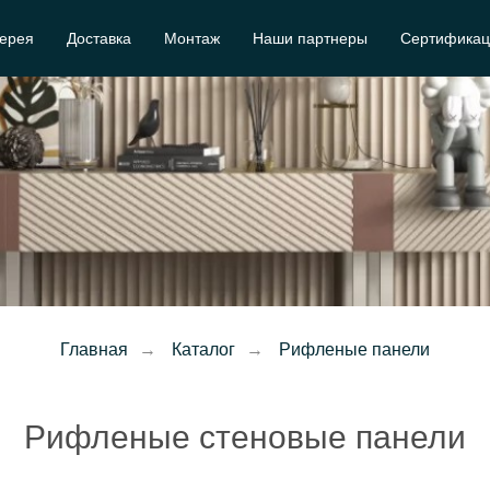
ерея
Доставка
Монтаж
Наши партнеры
Сертификац
Главная
→
Каталог
→
Рифленые панели
Рифленые стеновые панели