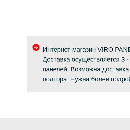
Интернет-магазин VIRO PANE
Доставка осуществляется 3 -
панелей. Возможна доставка 
полтора. Нужна более подро