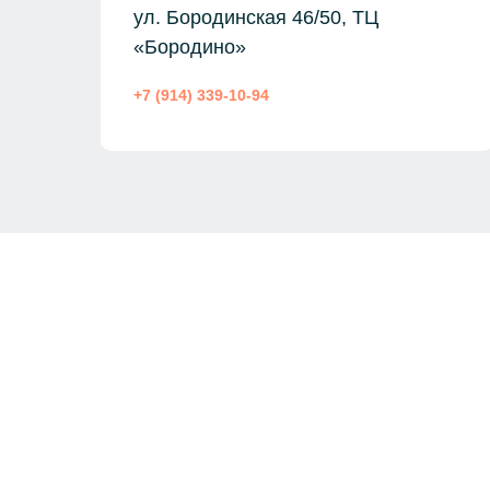
ул. Бородинская 46/50, ТЦ
«Бородино»
+7 (914) 339-10-94