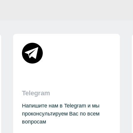
Telegram
Напишите нам в Telegram и мы
проконсультируем Вас по всем
вопросам