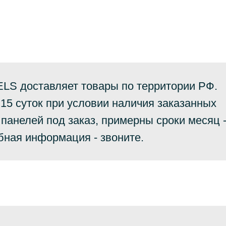
LS доставляет товары по территории РФ.
 15 суток при условии наличия заказанных
панелей под заказ, примерны сроки месяц 
бная информация - звоните.