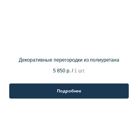
Декоративные перегородки из полиуретана
5 850 р.
/
1 шт.
Подробнее