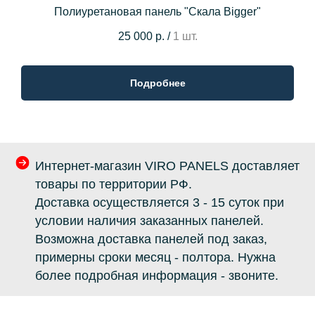
Полиуретановая панель "Скала Bigger"
25 000 р.
/
1 шт.
Подробнее
Интернет-магазин VIRO PANELS доставляет
товары по территории РФ.
Доставка осуществляется 3 - 15 суток при
условии наличия заказанных панелей.
Возможна доставка панелей под заказ,
примерны сроки месяц - полтора. Нужна
более подробная информация - звоните.