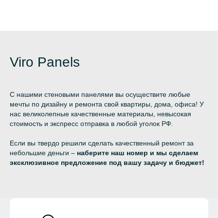
Viro Panels
С нашими стеновыми панелями вы осуществите любые
мечты по дизайну и ремонта свой квартиры, дома, офиса! У
нас великолепные качественные материалы, невысокая
стоимость и экспресс отправка в любой уголок РФ.
Если вы твердо решили сделать качественный ремонт за
небольшие деньги –
наберите наш номер и мы сделаем
эксклюзивное предложение под вашу задачу и бюджет!