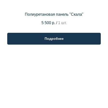
Полиуретановая панель "Скала"
5 500 р.
/
1 шт.
Подробнее