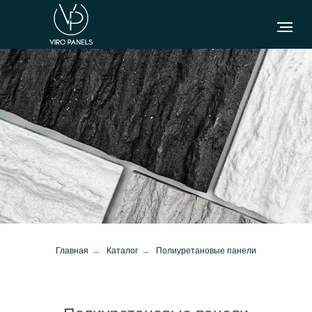
Главная
→
Каталог
→
Полиуретановые панели