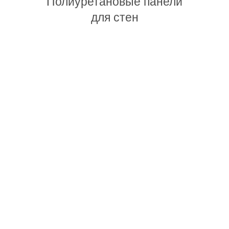
Полиуретановые панели
для стен