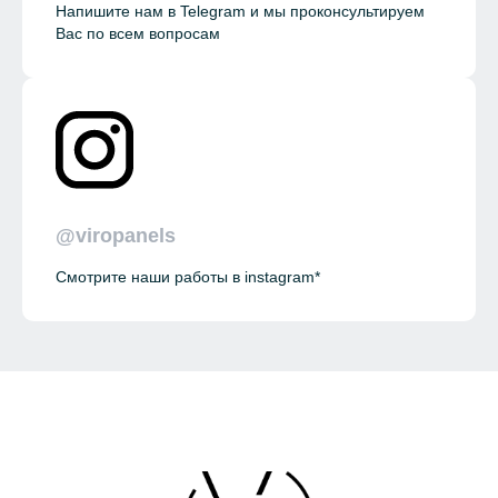
Напишите нам в Telegram и мы проконсультируем
Вас по всем вопросам
@viropanels
Смотрите наши работы в instagram*