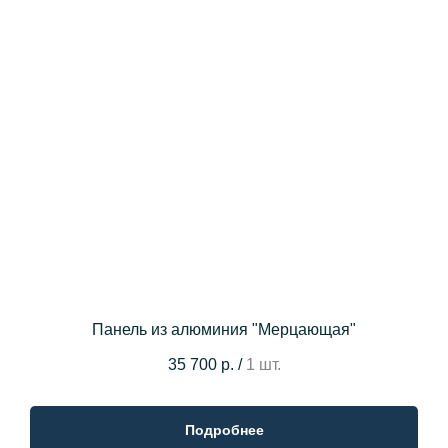
Панель из алюминия "Мерцающая"
35 700 р.
/
1 шт.
Подробнее