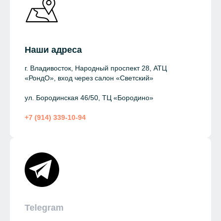
Наши адреса
г. Владивосток, Народный проспект 28, АТЦ
«РондО», вход через салон «Светский»
ул. Бородинская 46/50, ТЦ «Бородино»
+7 (914) 339-10-94
Telegram