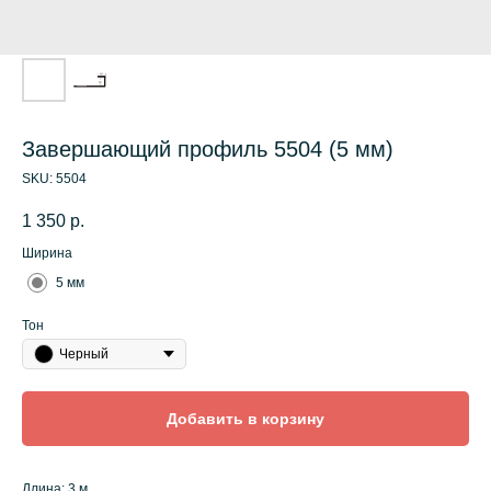
Завершающий профиль 5504 (5 мм)
SKU:
5504
1 350
р.
Ширина
5 мм
Тон
Черный
Добавить в корзину
Длина: 3 м