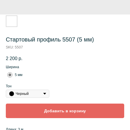
Стартовый профиль 5507 (5 мм)
SKU:
5507
2 200
р.
Ширина
5 мм
Тон
Черный
Добавить в корзину
Длина: 3 м