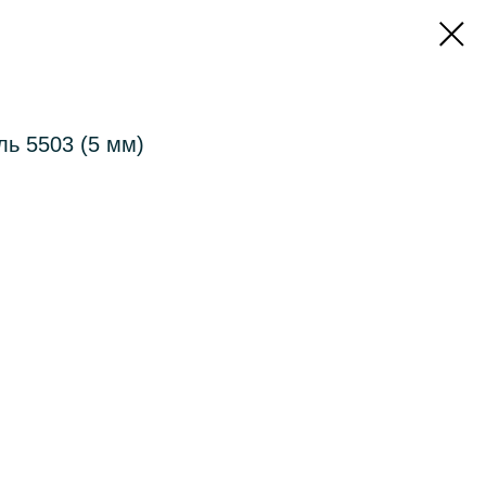
ь 5503 (5 мм)