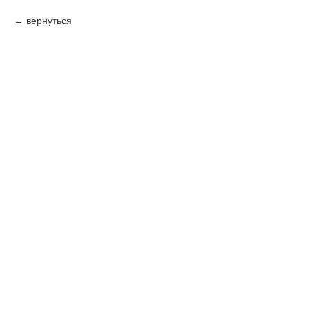
вернуться