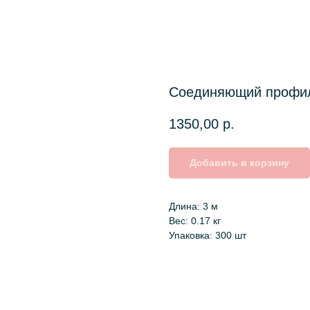
Соединяющий профил
1350,00
р.
Добавить в корзину
Длина: 3 м
Вес: 0.17 кг
Упаковка: 300 шт