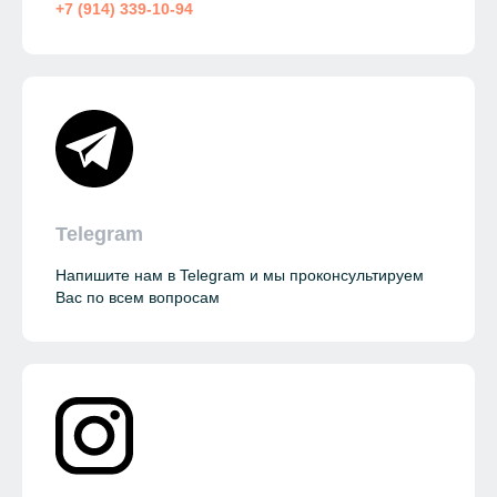
+7 (914) 339-10-94
Telegram
Напишите нам в Telegram и мы проконсультируем
Вас по всем вопросам