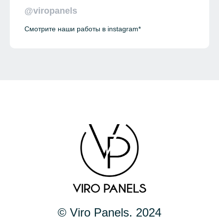
@viropanels
Смотрите наши работы в instagram*
© Viro Panels. 2024