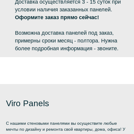
Доставка осуществляется 3 - 15 суток при
условии наличия заказанных панелей.
Оформите заказ прямо сейчас!
Возможна доставка панелей под заказ,
примерны сроки месяц - полтора. Нужна
более подробная информация - звоните.
Viro Panels
С нашими стеновыми панелями вы осуществите любые
мечты по дизайну и ремонта свой квартиры, дома, офиса! У