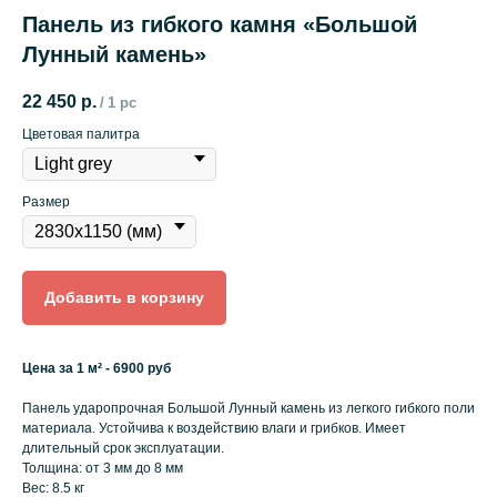
Панель из гибкого камня «Большой
Лунный камень»
22 450
р.
/
1 pc
Цветовая палитра
Размер
Добавить в корзину
Цена за 1 м² - 6900 руб
Панель ударопрочная Большой Лунный камень из легкого гибкого поли
материала. Устойчива к воздействию влаги и грибков. Имеет
длительный срок эксплуатации.
Толщина: от 3 мм до 8 мм
Вес: 8.5 кг