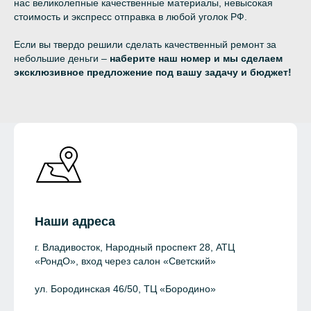
нас великолепные качественные материалы, невысокая
стоимость и экспресс отправка в любой уголок РФ.
Если вы твердо решили сделать качественный ремонт за
небольшие деньги –
наберите наш номер и мы сделаем
эксклюзивное предложение под вашу задачу и бюджет!
Наши адреса
г. Владивосток, Народный проспект 28, АТЦ
«РондО», вход через салон «Светский»
ул. Бородинская 46/50, ТЦ «Бородино»