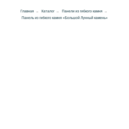
Главная
→
Каталог
→
Панели из гибкого камня
→
Панель из гибкого камня «Большой Лунный камень»