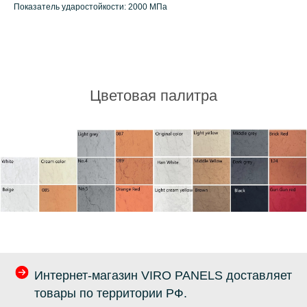
Показатель ударостойкости: 2000 МПа
Цветовая палитра
Интернет-магазин VIRO PANELS доставляет
товары по территории РФ.