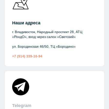
Наши адреса
г. Владивосток, Народный проспект 28, АТЦ
«РондО», вход через салон «Светский»
ул. Бородинская 46/50, ТЦ «Бородино»
+7 (914) 339-10-94
Telegram