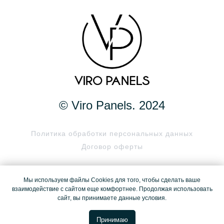
© Viro Panels. 2024
Политика обработки персональных данных
Договор оферты
* Instagram принадлежит компании Meta, признанной
Мы используем файлы Cookies для того, чтобы сделать ваше
экстремистской организацией и запрещенной в РФ
взаимодействие с сайтом еще комфортнее. Продолжая использовать
сайт, вы принимаете данные условия.
Принимаю
Связаться с нами