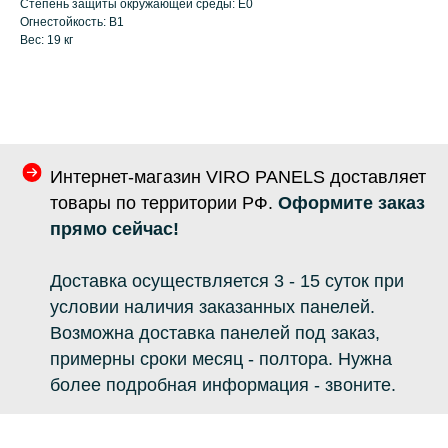
Степень защиты окружающей среды: E0
Огнестойкость: B1
Вес: 19 кг
Интернет-магазин VIRO PANELS доставляет
товары по территории РФ.
Оформите заказ
прямо сейчас!
Доставка осуществляется 3 - 15 суток при
условии наличия заказанных панелей.
Возможна доставка панелей под заказ,
примерны сроки месяц - полтора. Нужна
более подробная информация - звоните.