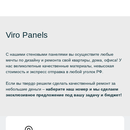
Viro Panels
С нашими стеновыми панелями вы осуществите любые
мечты по дизайну и ремонта свой квартиры, дома, офиса! У
нас великолепные качественные материалы, невысокая
стоимость и экспресс отправка в любой уголок РФ.
Если вы твердо решили сделать качественный ремонт за
небольшие деньги –
наберите наш номер и мы сделаем
эксклюзивное предложение под вашу задачу и бюджет!