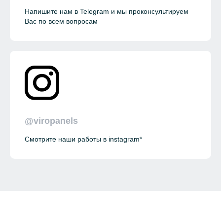
Напишите нам в Telegram и мы проконсультируем
Вас по всем вопросам
@viropanels
Смотрите наши работы в instagram*