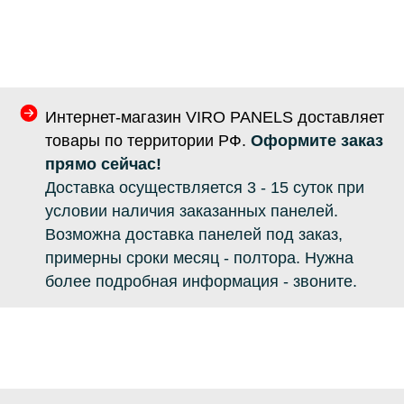
Интернет-магазин VIRO PANELS доставляет
товары по территории РФ.
Оформите заказ
прямо сейчас!
Доставка осуществляется 3 - 15 суток при
условии наличия заказанных панелей.
Возможна доставка панелей под заказ,
примерны сроки месяц - полтора. Нужна
более подробная информация - звоните.