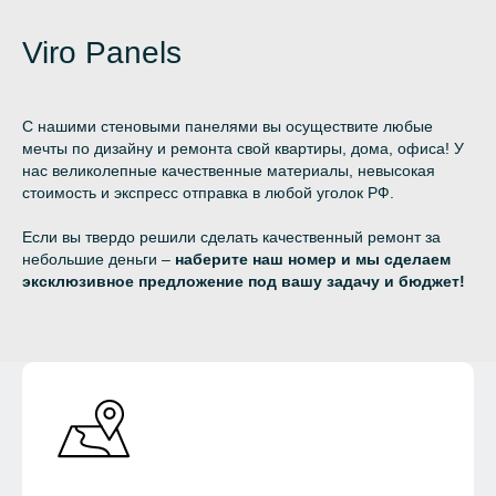
Viro Panels
С нашими стеновыми панелями вы осуществите любые
мечты по дизайну и ремонта свой квартиры, дома, офиса! У
нас великолепные качественные материалы, невысокая
стоимость и экспресс отправка в любой уголок РФ.
Если вы твердо решили сделать качественный ремонт за
небольшие деньги –
наберите наш номер и мы сделаем
эксклюзивное предложение под вашу задачу и бюджет!