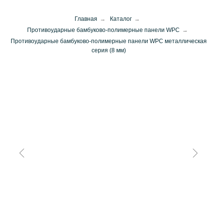
Главная
→
Каталог
→
Противоударные бамбуково-полимерные панели WPC
→
Противоударные бамбуково-полимерные панели WPC металлическая
серия (8 мм)