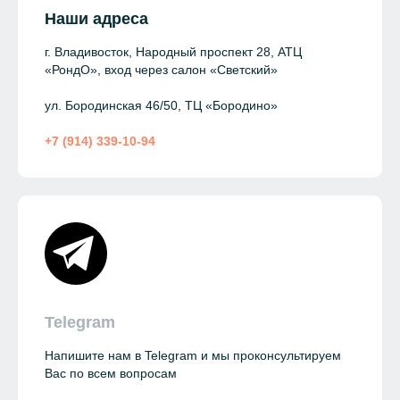
Наши адреса
г. Владивосток, Народный проспект 28, АТЦ
«РондО», вход через салон «Светский»
ул. Бородинская 46/50, ТЦ «Бородино»
+7 (914) 339-10-94
Telegram
Напишите нам в Telegram и мы проконсультируем
Вас по всем вопросам