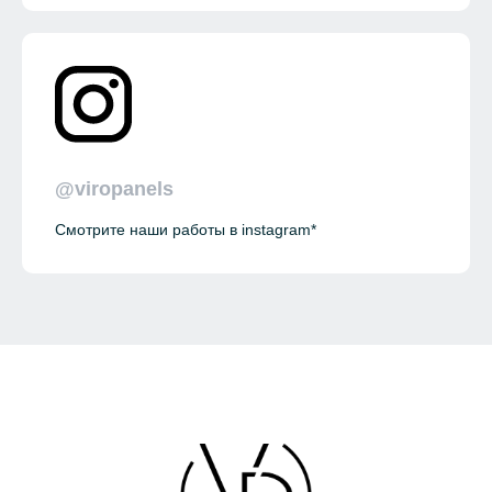
@viropanels
Смотрите наши работы в instagram*