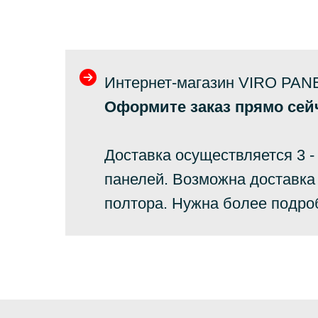
Интернет-магазин VIRO PANE
Оформите заказ прямо сей
Доставка осуществляется 3 -
панелей. Возможна доставка 
полтора. Нужна более подро