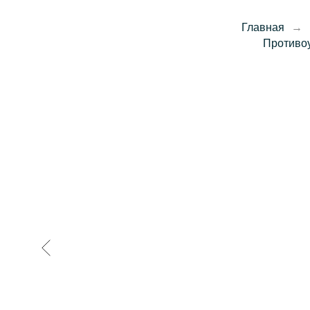
Главная
→
Противо