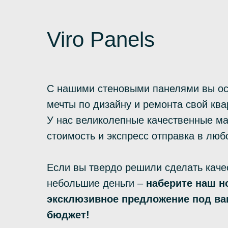
Viro Panels
С нашими стеновыми панелями вы о
мечты по дизайну и ремонта свой ква
У нас великолепные качественные м
стоимость и экспресс отправка в люб
Если вы твердо решили сделать каче
небольшие деньги –
наберите наш н
эксклюзивное предложение под ва
бюджет!