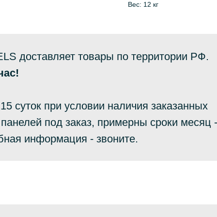
Вес: 12 кг
LS доставляет товары по территории РФ.
час!
 15 суток при условии наличия заказанных
панелей под заказ, примерны сроки месяц 
бная информация - звоните.