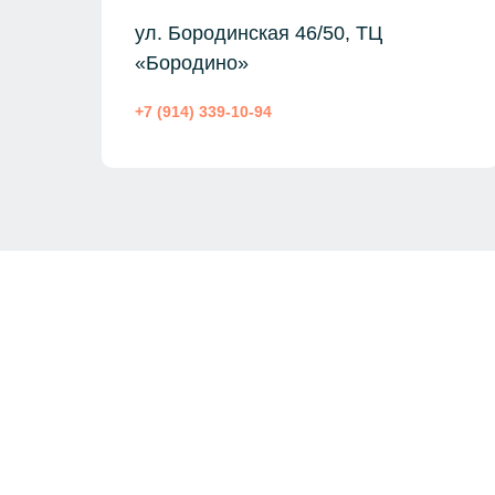
ул. Бородинская 46/50, ТЦ
«Бородино»
+7 (914) 339-10-94