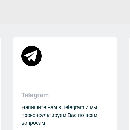
Telegram
Напишите нам в Telegram и мы
проконсультируем Вас по всем
вопросам