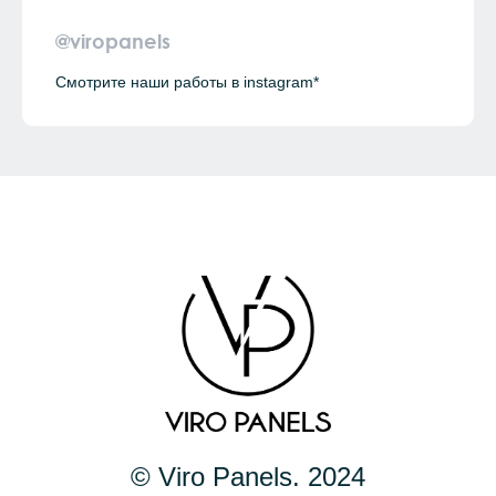
@viropanels
Смотрите наши работы в instagram*
© Viro Panels. 2024