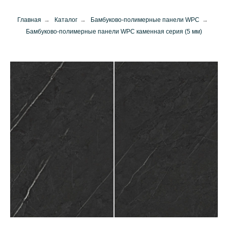
Главная
→
Каталог
→
Бамбуково-полимерные панели WPC
→
Бамбуково-полимерные панели WPC каменная серия (5 мм)