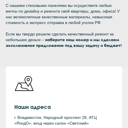
С нашими стеновыми панелями вы осуществите любые
мечты по дизайну и ремонта свой квартиры, дома, офиса! У
нас великолепные качественные материалы, невысокая
стоимость и экспресс отправка в любой уголок РФ.
Если вы твердо решили сделать качественный ремонт за
наберите наш номер и мы сделаем
небольшие деньги –
эксклюзивное предложение под вашу задачу и бюджет!
Наши адреса
г. Владивосток, Народный проспект 28, АТЦ
«РондО», вход через салон «Светский»