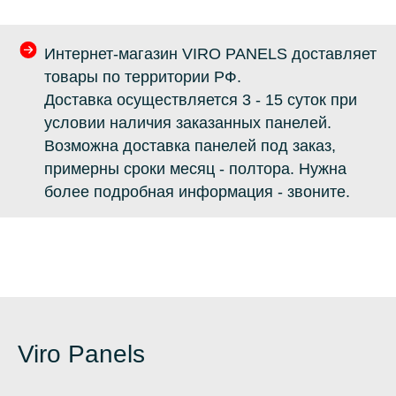
Интернет-магазин VIRO PANELS доставляет
товары по территории РФ.
Доставка осуществляется 3 - 15 суток при
условии наличия заказанных панелей.
Возможна доставка панелей под заказ,
примерны сроки месяц - полтора. Нужна
более подробная информация - звоните.
Viro Panels