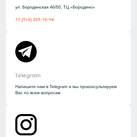
ул. Бородинская 46/50, ТЦ «Бородино»
+7 (914) 339-10-94
Telegram
Напишите нам в Telegram и мы проконсультируем
Вас по всем вопросам