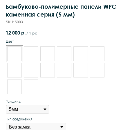
Бамбуково-полимерные панели WPC
каменная серия (5 мм)
SKU:
5003
12 000
р.
/
1 pc
Цвет
Толщина
Тип соединения