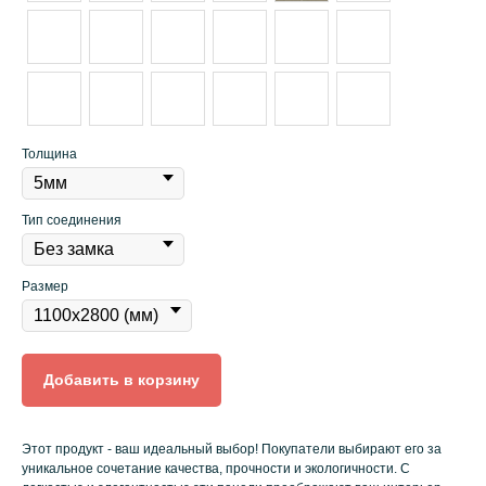
Толщина
Тип соединения
Размер
Добавить в корзину
Этот продукт - ваш идеальный выбор! Покупатели выбирают его за
уникальное сочетание качества, прочности и экологичности. С