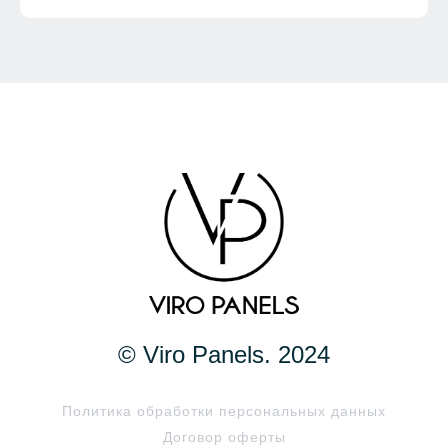
© Viro Panels. 2024
Политика обработки персональных данных
Договор оферты