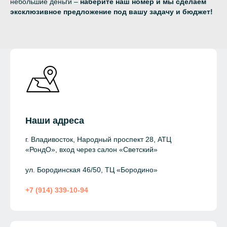
небольшие деньги –
наберите наш номер и мы сделаем
эксклюзивное предложение под вашу задачу и бюджет!
Наши адреса
г. Владивосток, Народный проспект 28, АТЦ
«РондО», вход через салон «Светский»
ул. Бородинская 46/50, ТЦ «Бородино»
+7 (914) 339-10-94