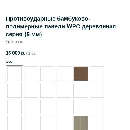
Противоударные бамбуково-
полимерные панели WPC деревянная
серия (5 мм)
SKU:
8004
16 000
р.
/
1 pc
Цвет