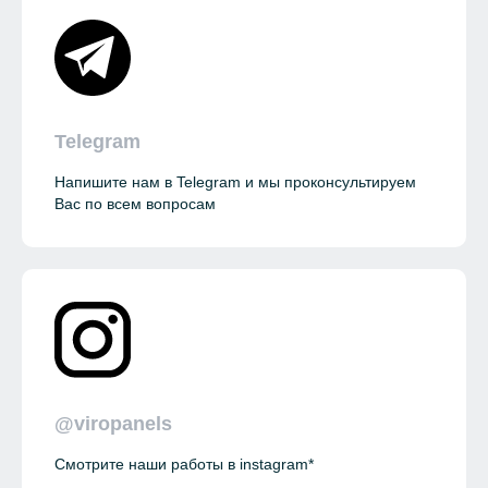
Telegram
Напишите нам в Telegram и мы проконсультируем
Вас по всем вопросам
@viropanels
Смотрите наши работы в instagram*