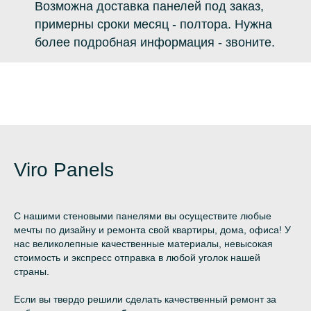
Возможна доставка панелей под заказ,
примерны сроки месяц - полтора. Нужна
более подробная информация - звоните.
Viro Panels
С нашими стеновыми панелями вы осуществите любые
мечты по дизайну и ремонта свой квартиры, дома, офиса! У
нас великолепные качественные материалы, невысокая
стоимость и экспресс отправка в любой уголок нашей
страны.
Если вы твердо решили сделать качественный ремонт за